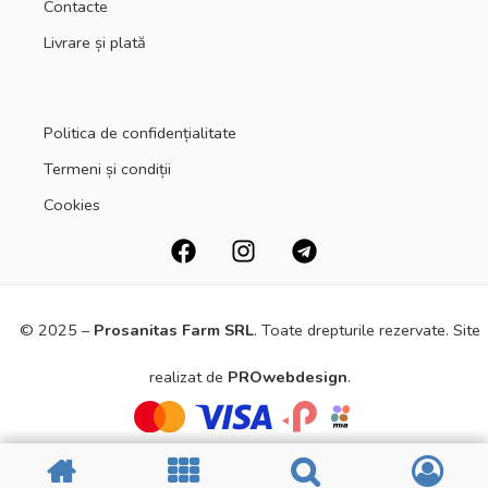
Contacte
Livrare și plată
Politica de confidențialitate
Termeni și condiții
Cookies
© 2025 –
Prosanitas Farm
SRL
.
Toate drepturile rezervate. Site
realizat de
PROwebdesign
.