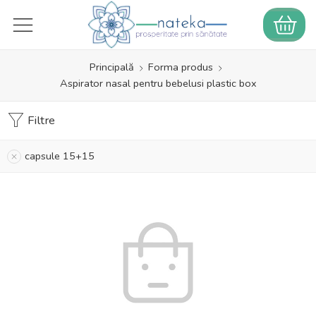
Principală
Forma produs
Aspirator nasal pentru bebelusi plastic box
Filtre
capsule 15+15