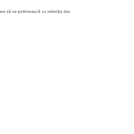
re să se potrivească cu selecția dvs.