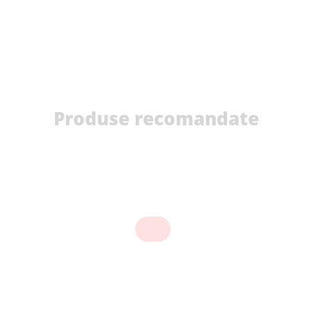
Produse recomandate