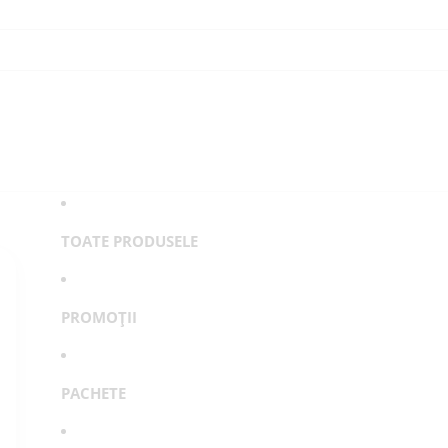
TOATE PRODUSELE
PROMOȚII
PACHETE