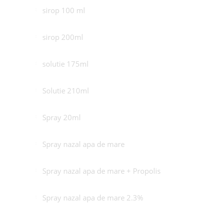
sirop 100 ml
sirop 200ml
solutie 175ml
Solutie 210ml
Spray 20ml
Spray nazal apa de mare
Spray nazal apa de mare + Propolis
Spray nazal apa de mare 2.3%