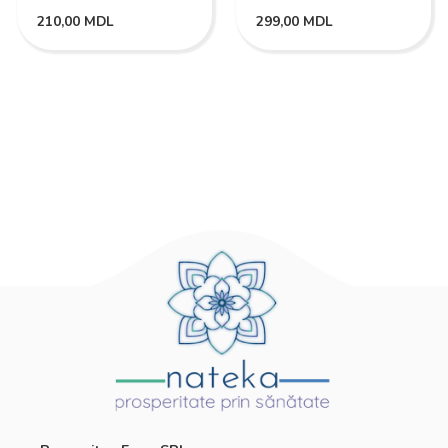
210,00
MDL
299,00
MDL