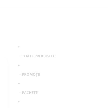
TOATE PRODUSELE
PROMOȚII
PACHETE