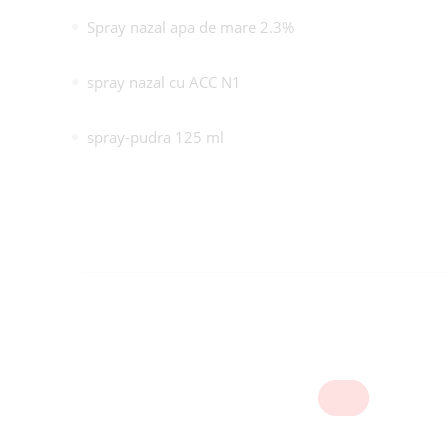
Spray nazal apa de mare 2.3%
spray nazal cu ACC N1
spray-pudra 125 ml