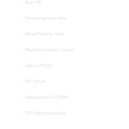
Bion UK
Farmaimpressa Italia
Nirial Pharma, Italia
Pharmacosmetic, Grecia
Sakura ITALIA
SIIT ITALIA
Solepharma LETONIA
STE Pharmaceuticals