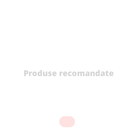
Produse recomandate