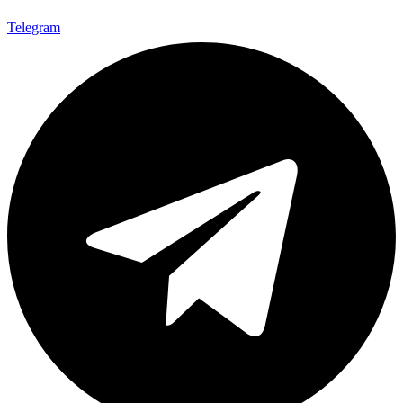
Telegram