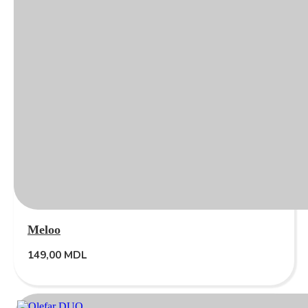
Meloo
149,00
MDL