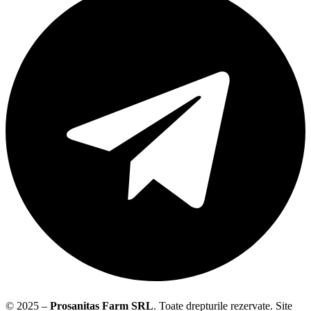
© 2025 –
Prosanitas Farm
SRL
.
Toate drepturile rezervate. Site