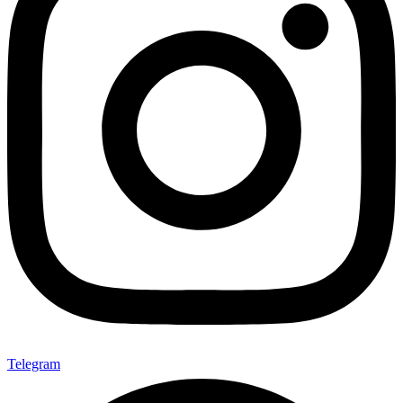
Telegram