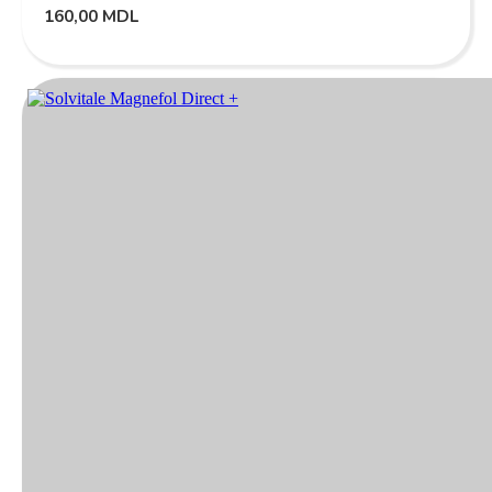
160,00
MDL