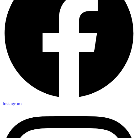
Instagram