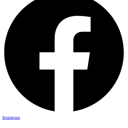
Instagram