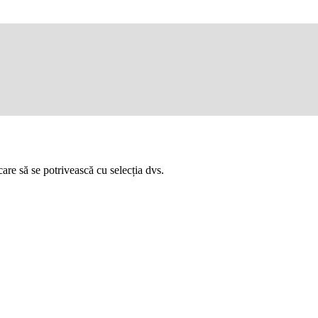
are să se potrivească cu selecția dvs.