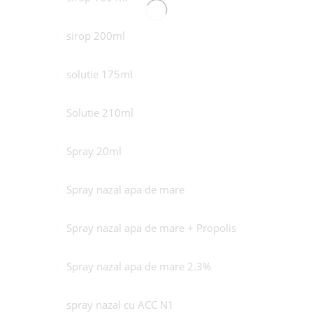
sirop 200ml
solutie 175ml
Solutie 210ml
Spray 20ml
Spray nazal apa de mare
Spray nazal apa de mare + Propolis
Spray nazal apa de mare 2.3%
spray nazal cu ACC N1