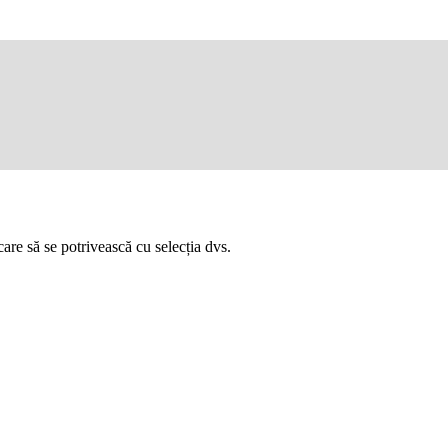
are să se potrivească cu selecția dvs.