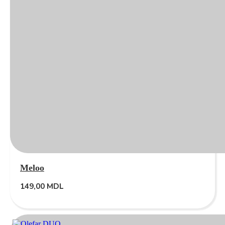
Meloo
149,00
MDL