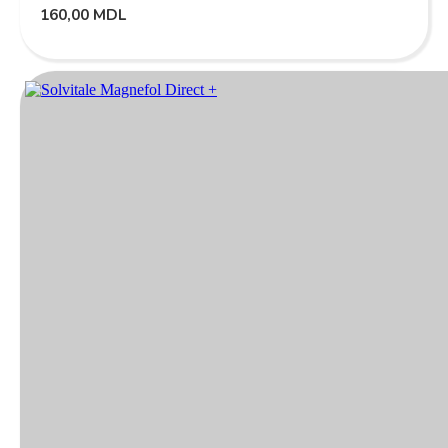
160,00
MDL