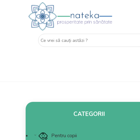
CATEGORII
Pentru copii