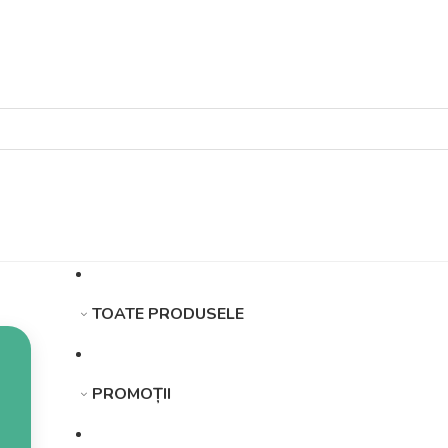
TOATE PRODUSELE
PROMOȚII