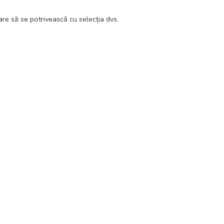
re să se potrivească cu selecția dvs.