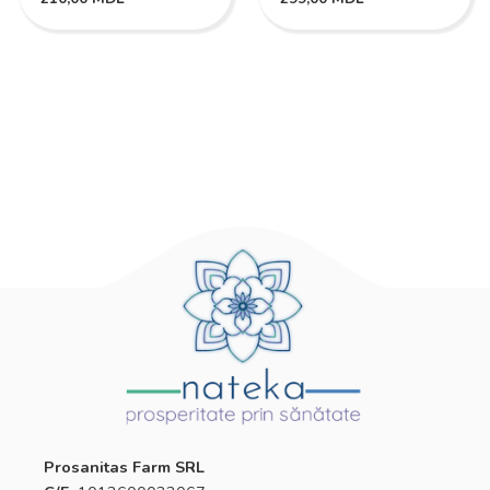
Prosanitas Farm SRL