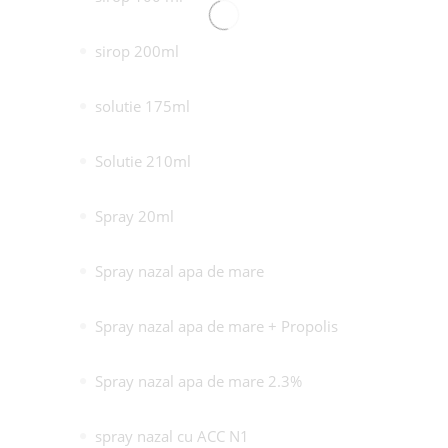
sirop 200ml
solutie 175ml
Solutie 210ml
Spray 20ml
Spray nazal apa de mare
Spray nazal apa de mare + Propolis
Spray nazal apa de mare 2.3%
spray nazal cu ACC N1