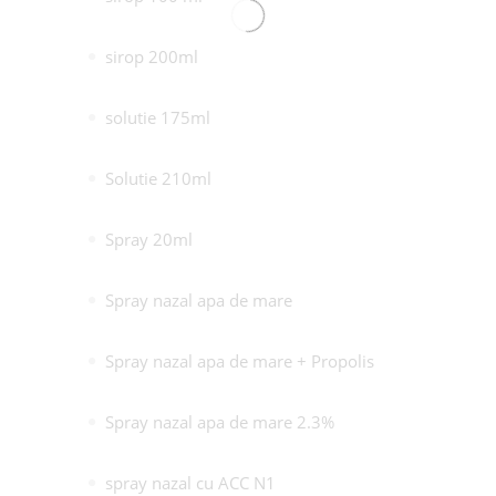
sirop 200ml
solutie 175ml
Solutie 210ml
Spray 20ml
Spray nazal apa de mare
Spray nazal apa de mare + Propolis
Spray nazal apa de mare 2.3%
spray nazal cu ACC N1