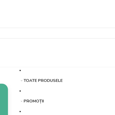
TOATE PRODUSELE
PROMOȚII