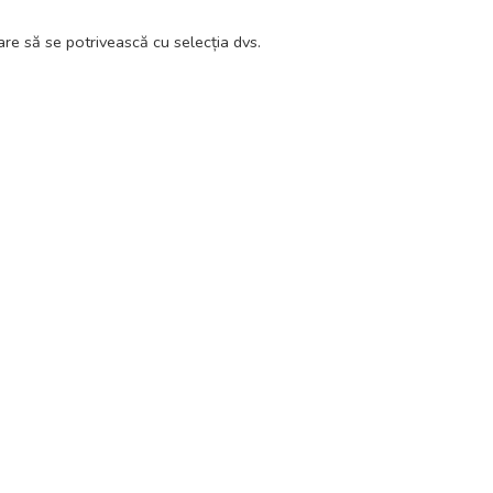
re să se potrivească cu selecția dvs.