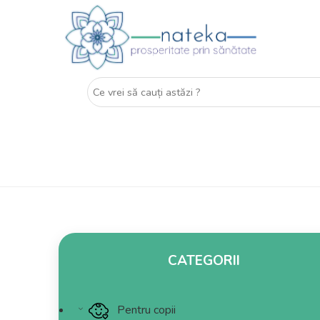
CATEGORII
Pentru copii