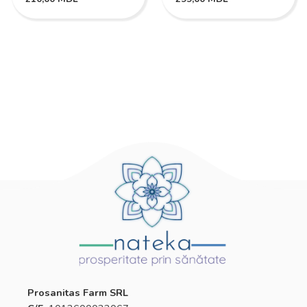
Prosanitas Farm SRL