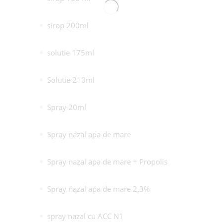
sirop 200ml
solutie 175ml
Solutie 210ml
Spray 20ml
Spray nazal apa de mare
Spray nazal apa de mare + Propolis
Spray nazal apa de mare 2.3%
spray nazal cu ACC N1