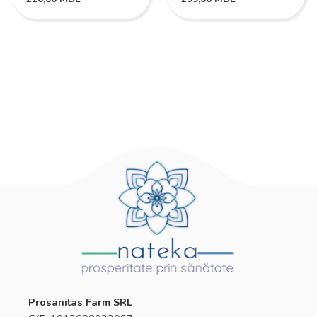
Prosanitas Farm SRL