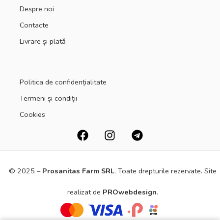
Despre noi
Contacte
Livrare și plată
Politica de confidențialitate
Termeni și condiții
Cookies
© 2025 –
Prosanitas Farm
SRL
.
Toate drepturile rezervate. Site
realizat de
PROwebdesign
.