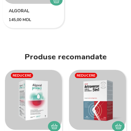
ALGORAL
145,00
MDL
Produse recomandate
REDUCERE
REDUCERE