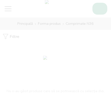
Principală
Forma produs
Comprimate N36
Filtre
Nu s-au găsit produse care să se potrivească cu selecția dvs.