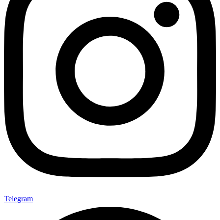
Telegram