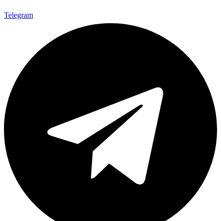
Telegram