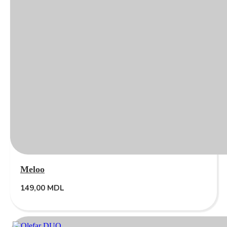
Meloo
149,00
MDL