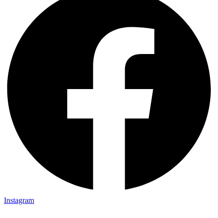
Instagram