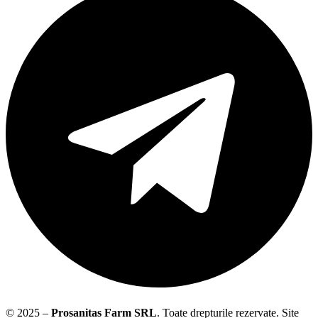
© 2025 –
Prosanitas Farm
SRL
.
Toate drepturile rezervate. Site