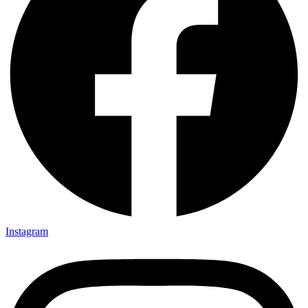
Instagram