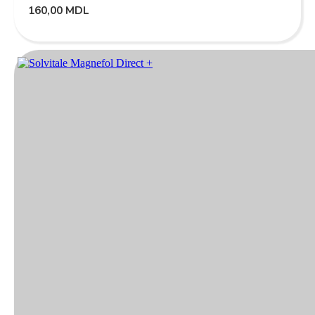
160,00
MDL