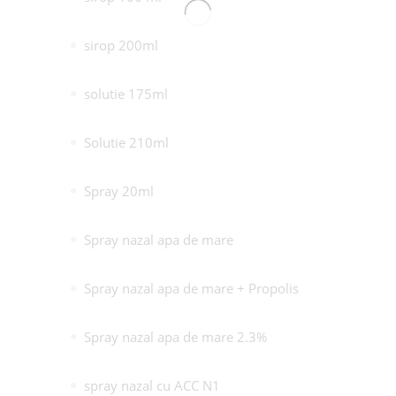
sirop 200ml
solutie 175ml
Solutie 210ml
Spray 20ml
Spray nazal apa de mare
Spray nazal apa de mare + Propolis
Spray nazal apa de mare 2.3%
spray nazal cu ACC N1