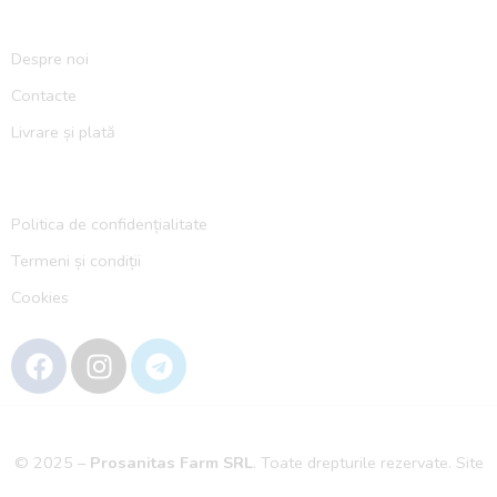
Despre noi
Contacte
Livrare și plată
Politica de confidențialitate
Termeni și condiții
Cookies
© 2025 –
Prosanitas Farm
SRL
.
Toate drepturile rezervate. Site