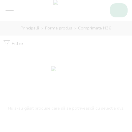
Principală
Forma produs
Comprimate N36
Filtre
Nu s-au găsit produse care să se potrivească cu selecția dvs.