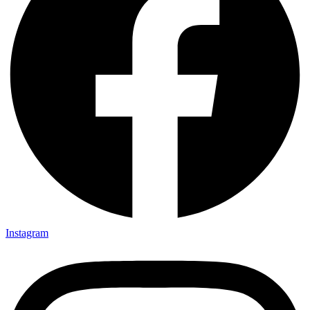
Instagram