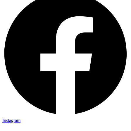
Instagram