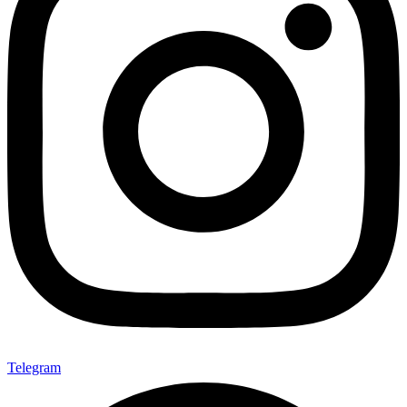
Telegram