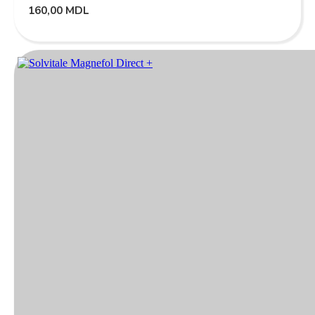
160,00
MDL