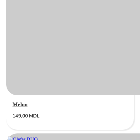
Meloo
149,00
MDL