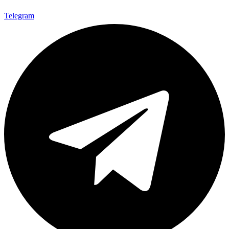
Telegram