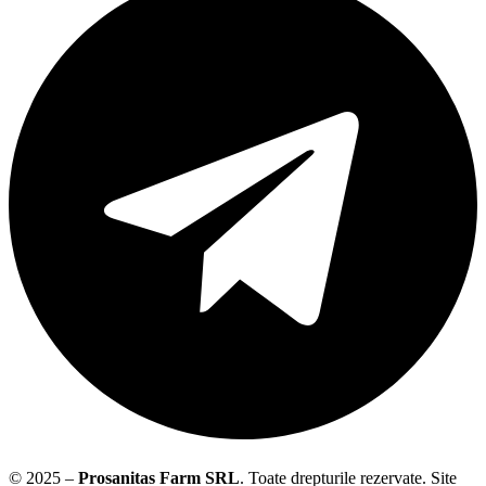
© 2025 –
Prosanitas Farm
SRL
.
Toate drepturile rezervate. Site