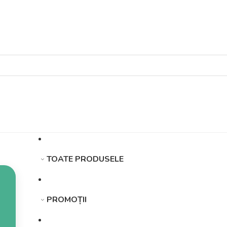
TOATE PRODUSELE
PROMOȚII