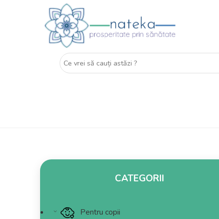
CATEGORII
Pentru copii