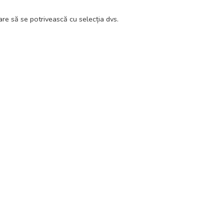
re să se potrivească cu selecția dvs.