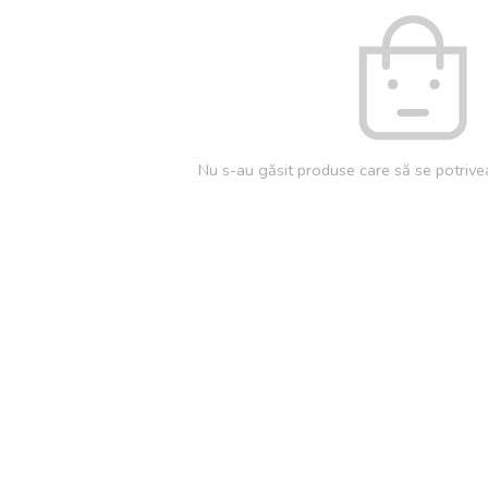
Nu s-au găsit produse care să se potrivea