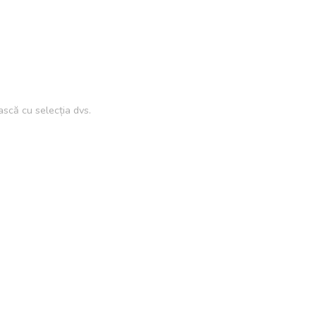
scă cu selecția dvs.