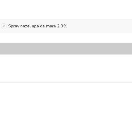
Spray nazal apa de mare 2.3%