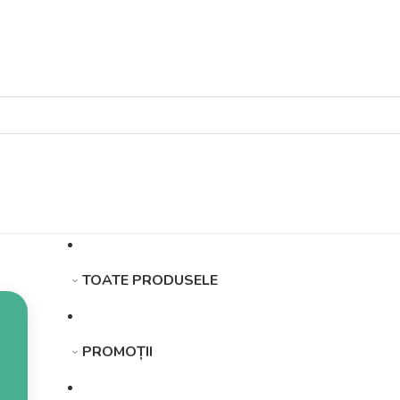
TOATE PRODUSELE
PROMOȚII