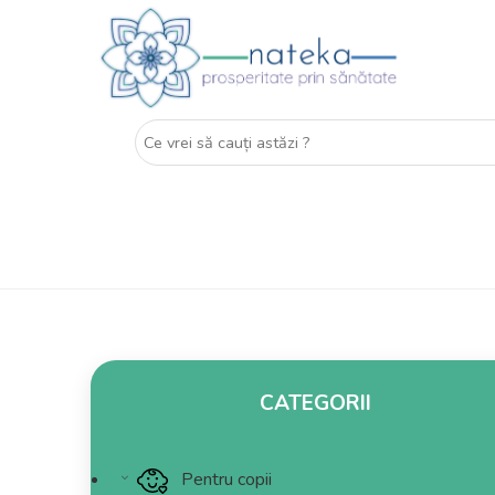
CATEGORII
Pentru copii