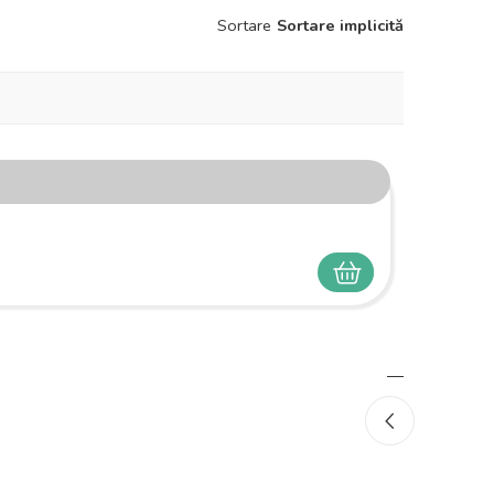
Sortare
Sortare implicită
SELECTEAZĂ