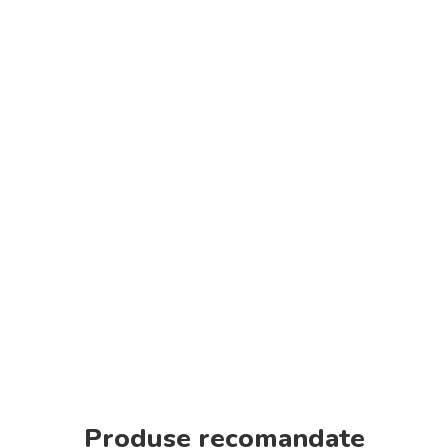
Produse recomandate