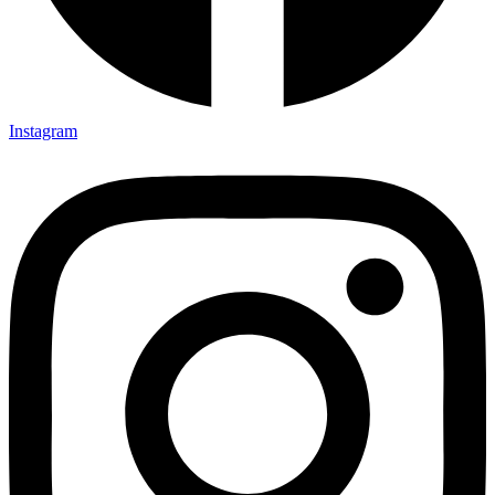
Instagram