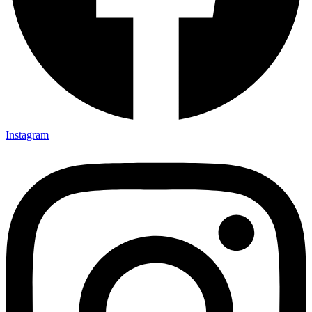
Instagram