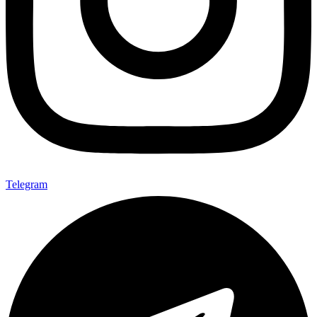
Telegram