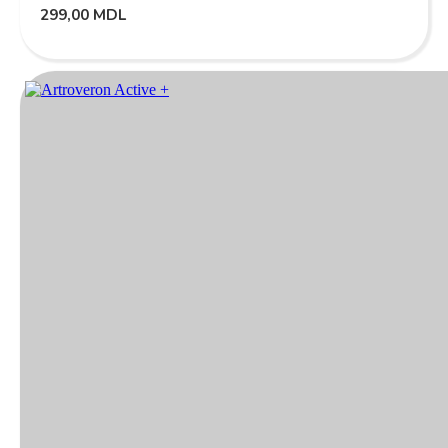
299,00
MDL