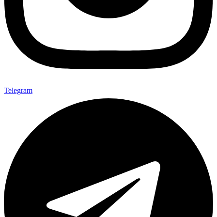
Telegram