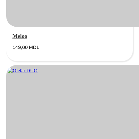
Meloo
149,00
MDL