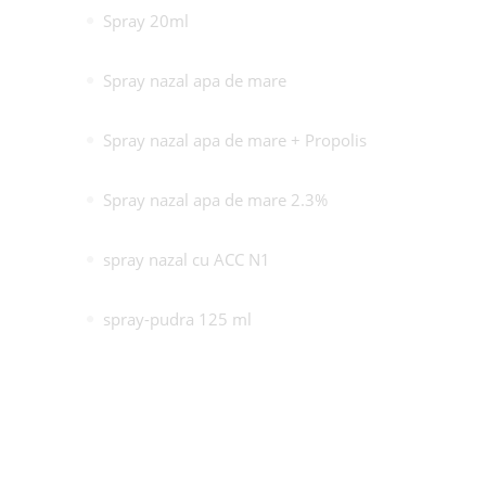
Spray 20ml
Spray nazal apa de mare
Spray nazal apa de mare + Propolis
Spray nazal apa de mare 2.3%
spray nazal cu ACC N1
spray-pudra 125 ml