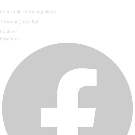
Politica de confidențialitate
Termeni și condiții
Cookies
Facebook