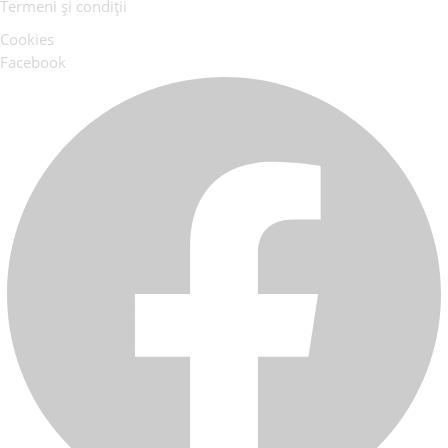
Termeni și condiții
Cookies
Facebook