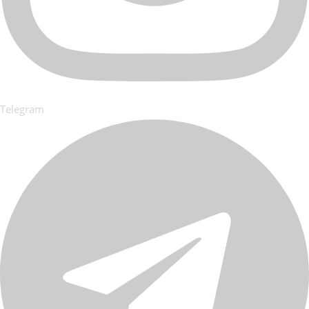
Telegram