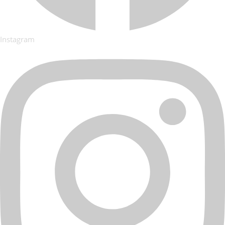
Instagram