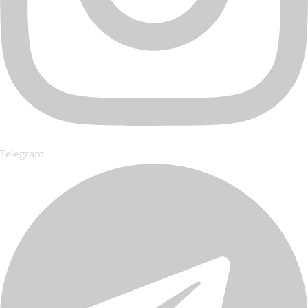
Telegram