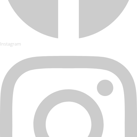
Instagram