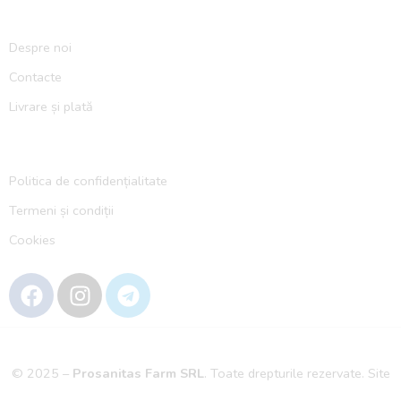
Despre noi
Contacte
Livrare și plată
Politica de confidențialitate
Termeni și condiții
Cookies
© 2025 –
Prosanitas Farm
SRL
.
Toate drepturile rezervate. Site