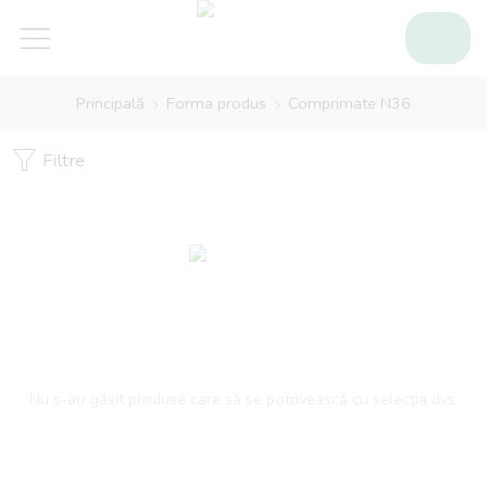
Principală
Forma produs
Comprimate N36
Filtre
Nu s-au găsit produse care să se potrivească cu selecția dvs.