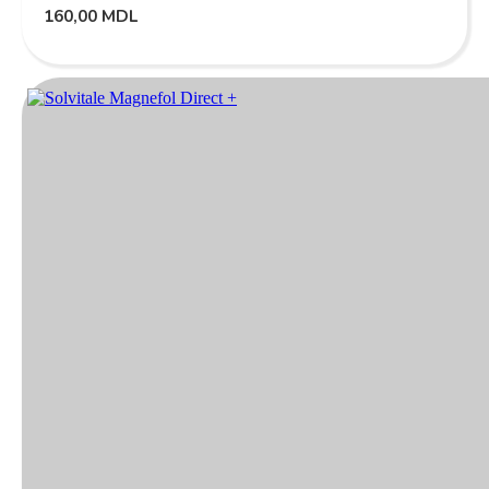
160,00
MDL