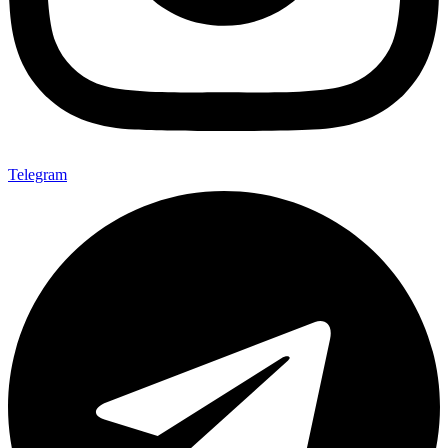
Telegram