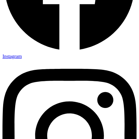
Instagram