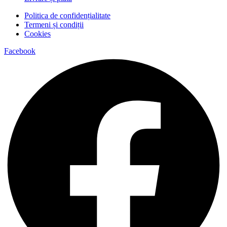
Politica de confidențialitate
Termeni și condiții
Cookies
Facebook