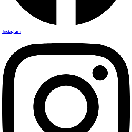
Instagram