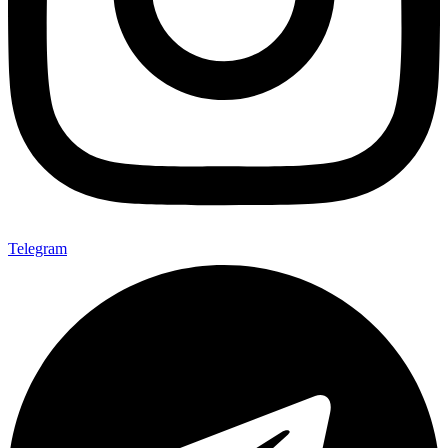
Telegram