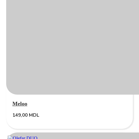
Meloo
149,00
MDL