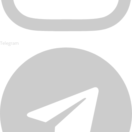
Telegram