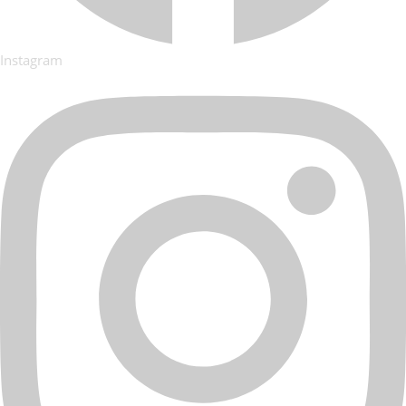
Instagram