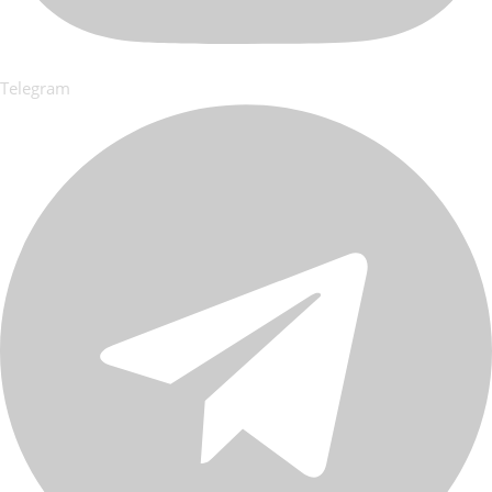
Telegram