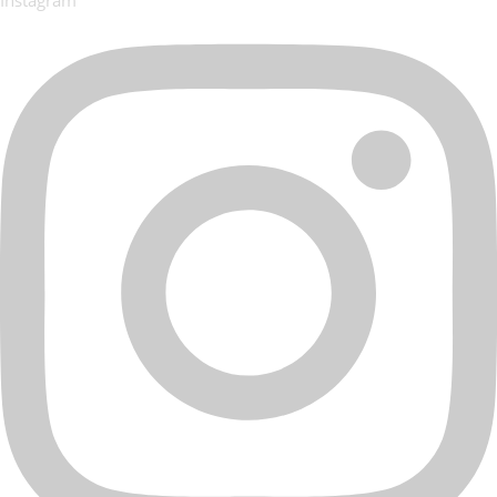
Instagram