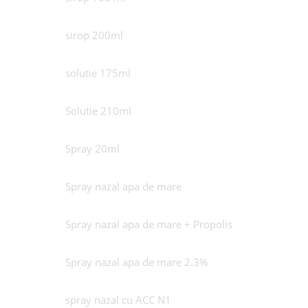
sirop 200ml
solutie 175ml
Solutie 210ml
Spray 20ml
Spray nazal apa de mare
Spray nazal apa de mare + Propolis
Spray nazal apa de mare 2.3%
spray nazal cu ACC N1