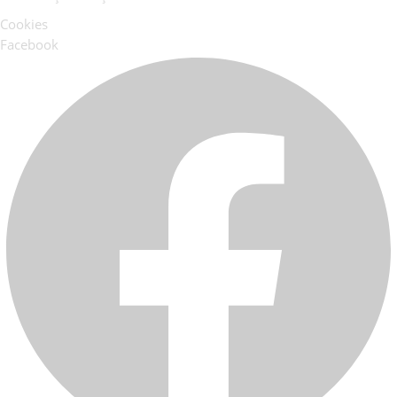
Cookies
Facebook