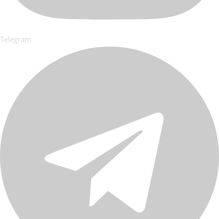
Telegram