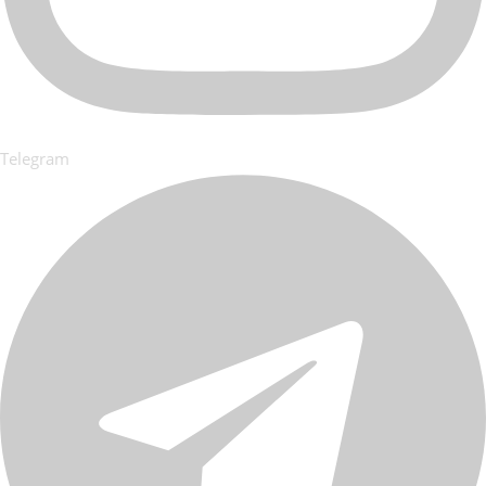
Telegram