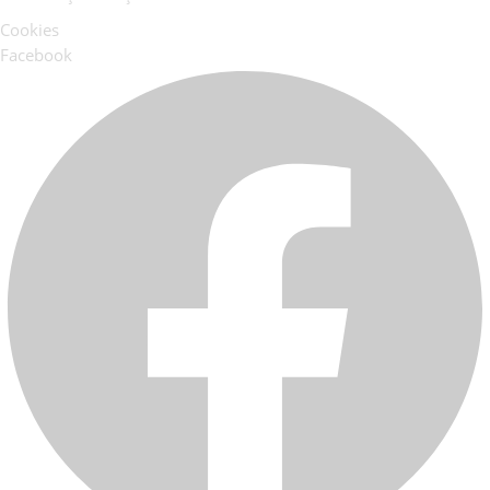
Cookies
Facebook