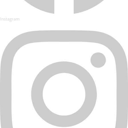
Instagram