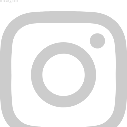
Instagram