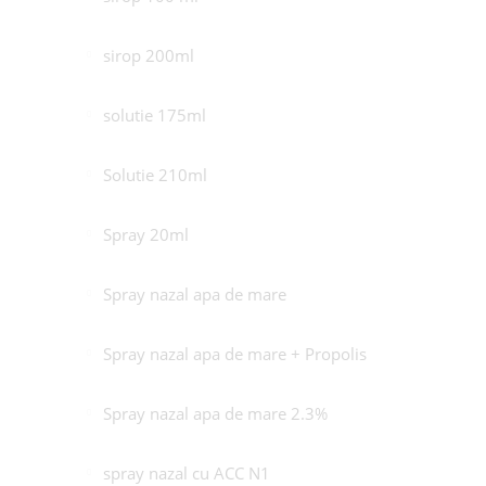
sirop 200ml
solutie 175ml
Solutie 210ml
Spray 20ml
Spray nazal apa de mare
Spray nazal apa de mare + Propolis
Spray nazal apa de mare 2.3%
spray nazal cu ACC N1