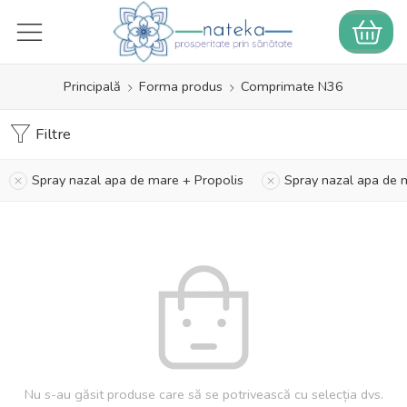
Principală
Forma produs
Comprimate N36
Filtre
Spray nazal apa de mare + Propolis
Spray nazal apa de
Nu s-au găsit produse care să se potrivească cu selecția dvs.