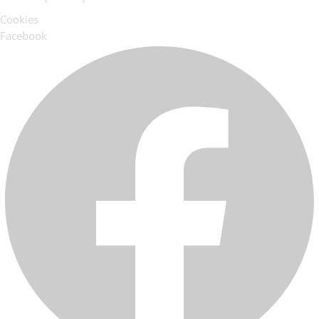
Cookies
Facebook