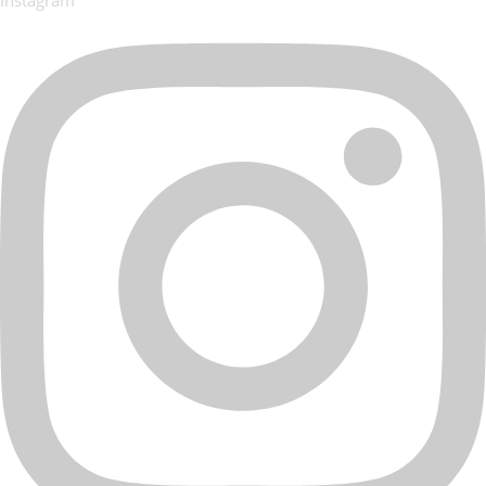
Instagram