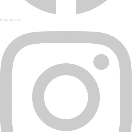
Instagram