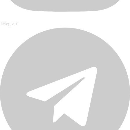
Telegram