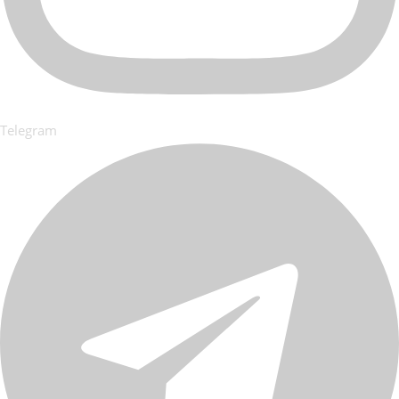
Telegram