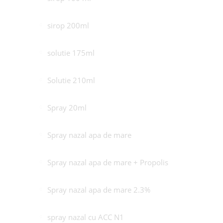
sirop 200ml
solutie 175ml
Solutie 210ml
Spray 20ml
Spray nazal apa de mare
Spray nazal apa de mare + Propolis
Spray nazal apa de mare 2.3%
spray nazal cu ACC N1