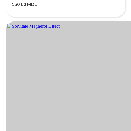
160,00
MDL