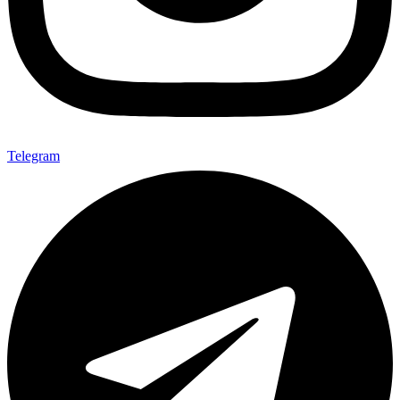
Telegram