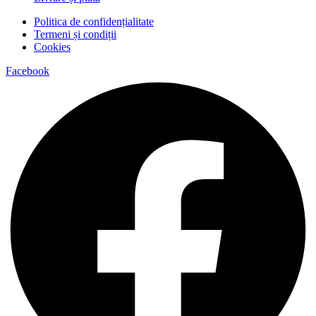
Politica de confidențialitate
Termeni și condiții
Cookies
Facebook