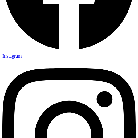
Instagram