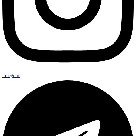
Telegram