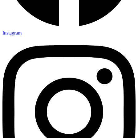
Instagram