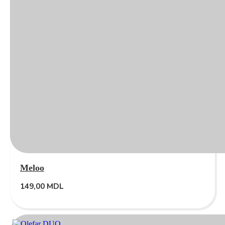
Meloo
149,00
MDL