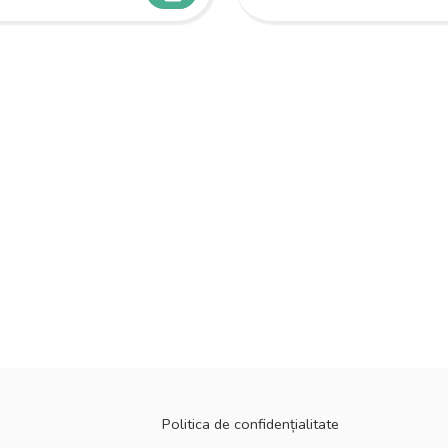
Politica de confidențialitate