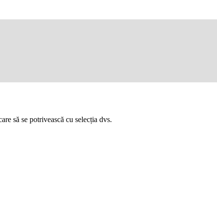
are să se potrivească cu selecția dvs.