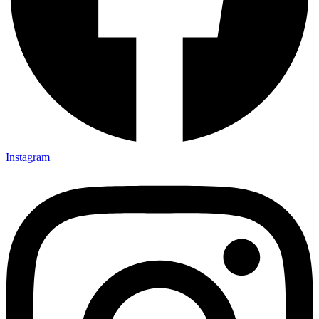
Instagram