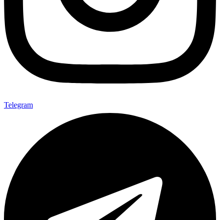
Telegram