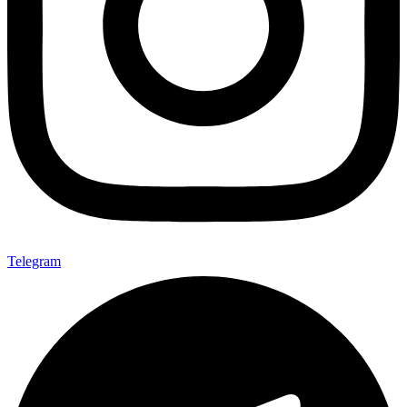
Telegram