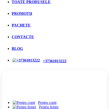
TOATE PRODUSELE
PROMOȚII
PACHETE
CONTACTE
BLOG
+37361013222
CATEGORII
Pentru copii
Pentru femei