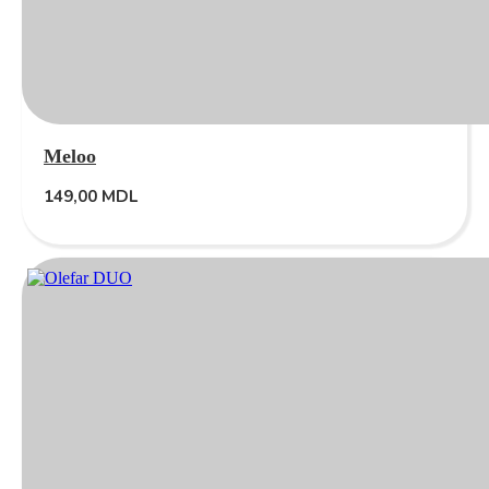
Meloo
149,00
MDL