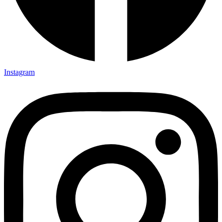
Instagram