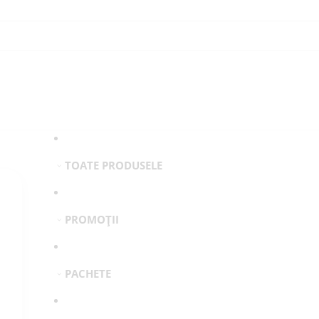
TOATE PRODUSELE
PROMOȚII
PACHETE