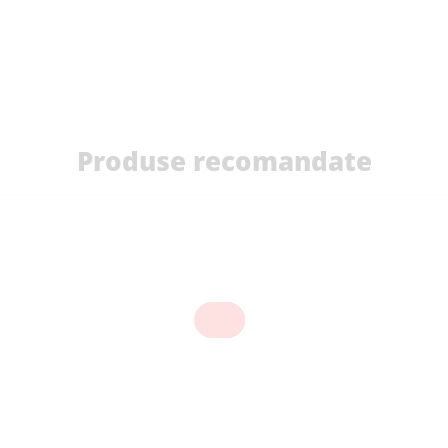
Produse recomandate