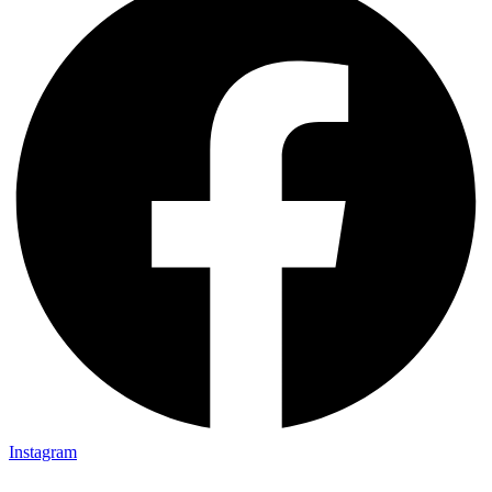
Instagram