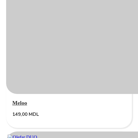
Meloo
149,00
MDL