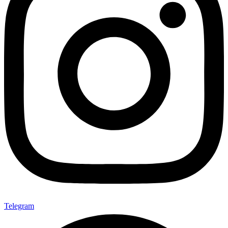
Telegram