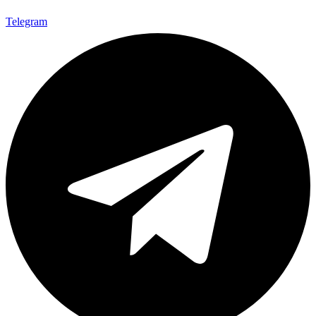
Telegram