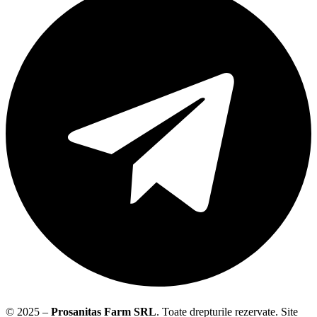
© 2025 –
Prosanitas Farm
SRL
.
Toate drepturile rezervate. Site