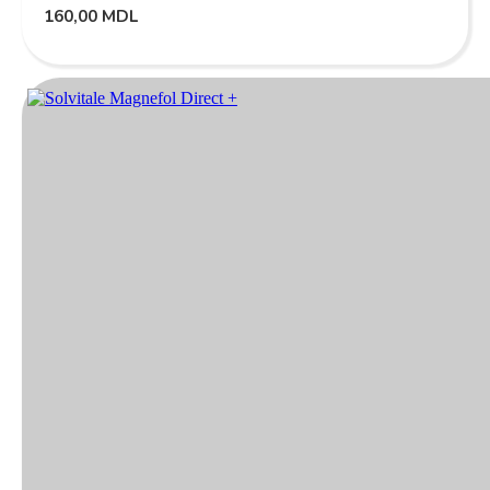
160,00
MDL