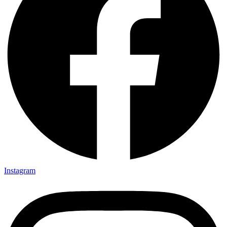
Instagram