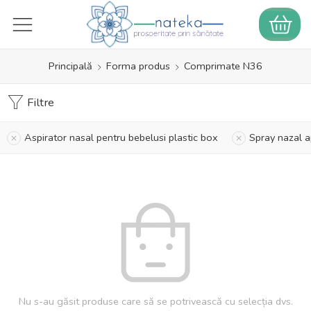
Principală
Forma produs
Comprimate N36
Filtre
Aspirator nasal pentru bebelusi plastic box
Spray nazal 
Nu s-au găsit produse care să se potrivească cu selecția dvs.