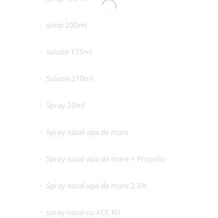
sirop 200ml
solutie 175ml
Solutie 210ml
Spray 20ml
Spray nazal apa de mare
Spray nazal apa de mare + Propolis
Spray nazal apa de mare 2.3%
spray nazal cu ACC N1