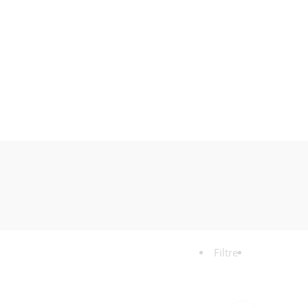
Filtre