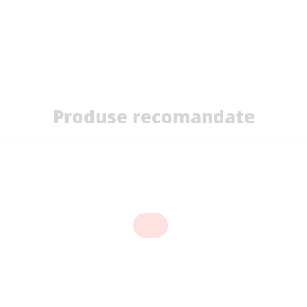
Produse recomandate