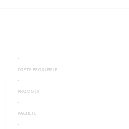
TOATE PRODUSELE
PROMOȚII
PACHETE