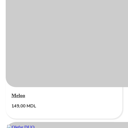
Meloo
149,00
MDL