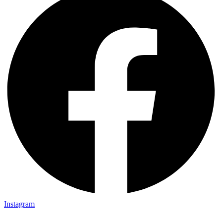
Instagram