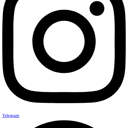
Telegram