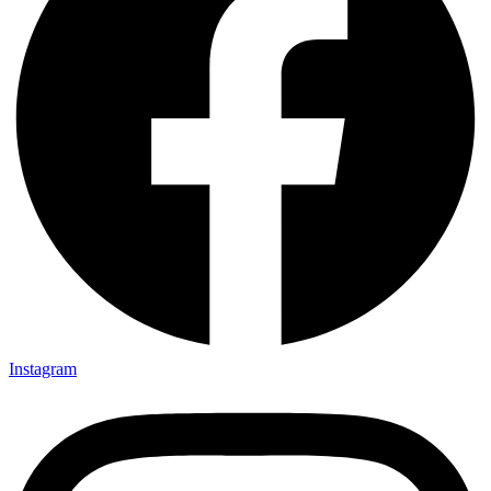
Instagram