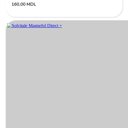
160,00
MDL