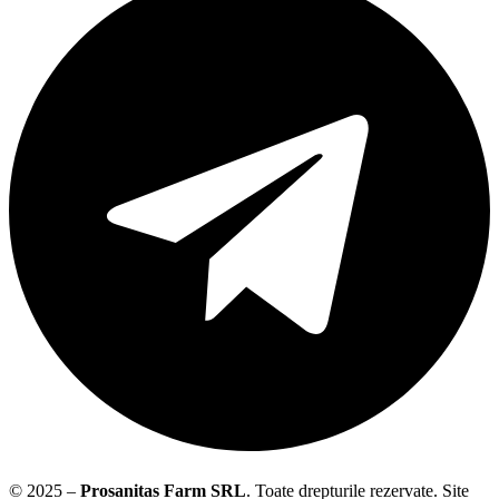
© 2025 –
Prosanitas Farm
SRL
.
Toate drepturile rezervate. Site