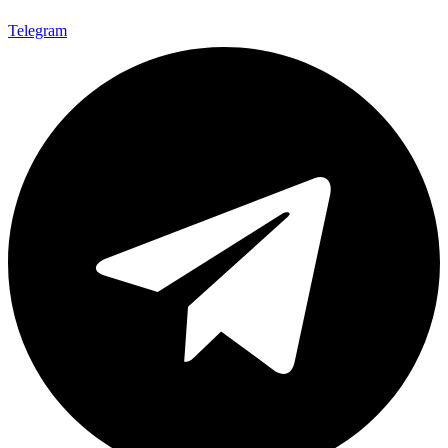
Telegram