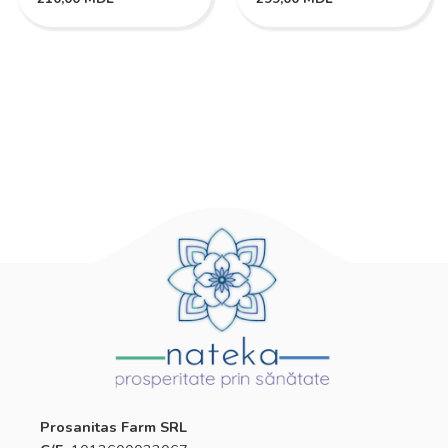
Prosanitas Farm SRL