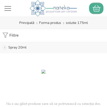
Principală
Forma produs
solutie 175ml
Filtre
Spray 20ml
Nu s-au găsit produse care să se potrivească cu selecția dvs.