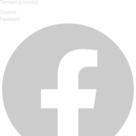
Termeni și condiții
Cookies
Facebook