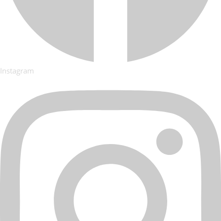
Instagram