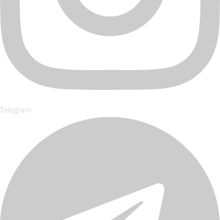
Telegram