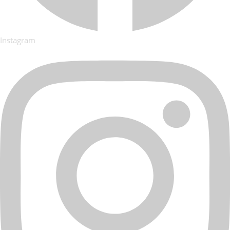
Instagram