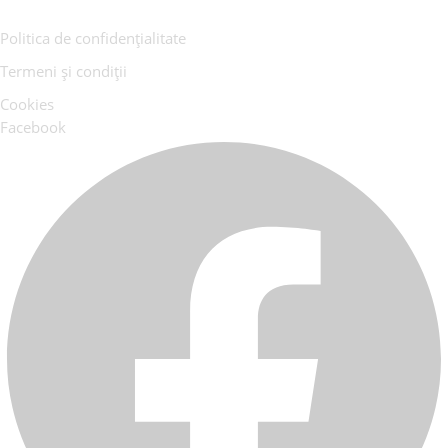
Politica de confidențialitate
Termeni și condiții
Cookies
Facebook