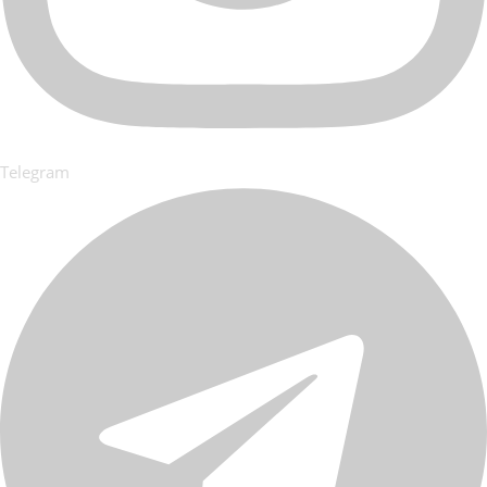
Telegram