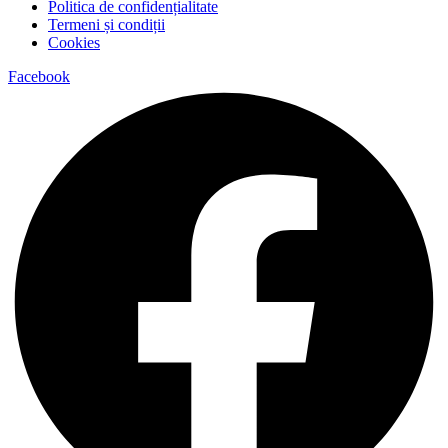
Politica de confidențialitate
Termeni și condiții
Cookies
Facebook