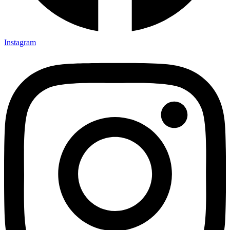
Instagram