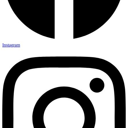
Instagram