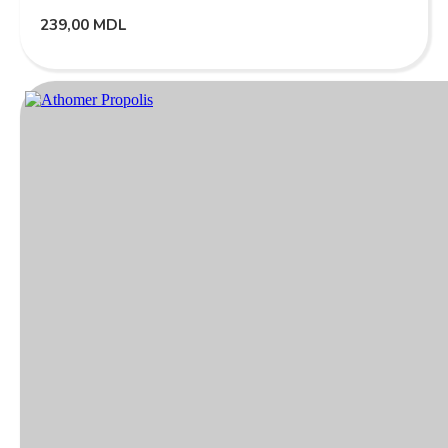
239,00
MDL