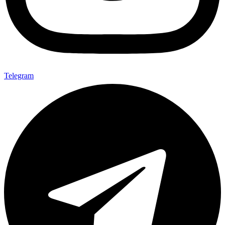
Telegram