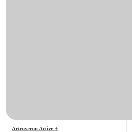
Artroveron Active +