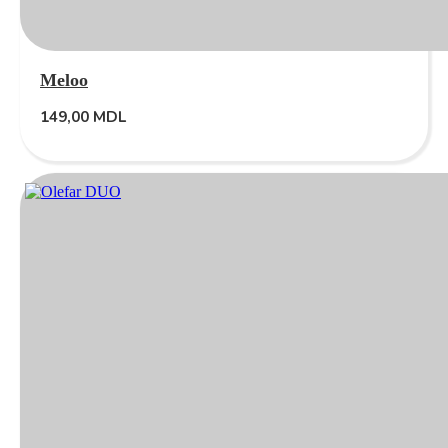
Meloo
149,00
MDL