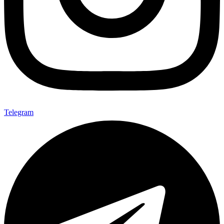
Telegram